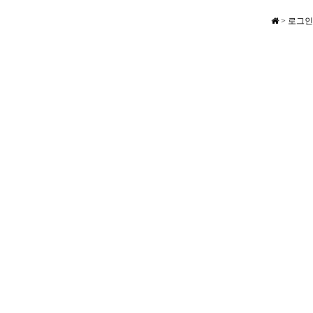
> 로그인