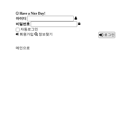
Have a Nice Day!
아이디
비밀번호
자동로그인
회원가입
정보찾기
로그인
메인으로