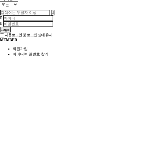
Login
자동로그인 및 로그인 상태 유지
MEMBER
회원가입
아이디/비밀번호 찾기