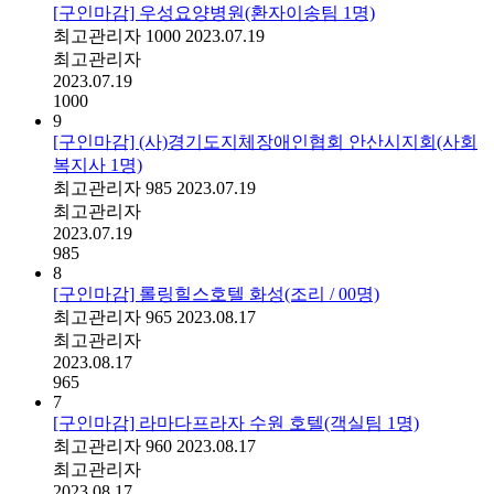
[구인마감] 우성요양병원(환자이송팀 1명)
최고관리자
1000
2023.07.19
최고관리자
2023.07.19
1000
9
[구인마감] (사)경기도지체장애인협회 안산시지회(사회
복지사 1명)
최고관리자
985
2023.07.19
최고관리자
2023.07.19
985
8
[구인마감] 롤링힐스호텔 화성(조리 / 00명)
최고관리자
965
2023.08.17
최고관리자
2023.08.17
965
7
[구인마감] 라마다프라자 수원 호텔(객실팀 1명)
최고관리자
960
2023.08.17
최고관리자
2023.08.17