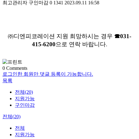
최고관리자
구인마감
0
1341
2023.09.11 16:58
㈜디엔피코레이션 지원 희망하시는 경우
☎031-
415-6200
으로 연락 바랍니다.
0
Comments
로그인한 회원만 댓글 등록이 가능합니다.
목록
전체(20)
지원가능
구인마감
전체(20)
전체
지원가능