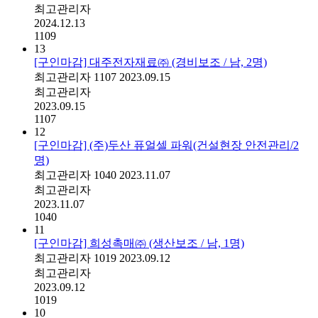
최고관리자
2024.12.13
1109
13
[구인마감] 대주전자재료㈜ (경비보조 / 남, 2명)
최고관리자
1107
2023.09.15
최고관리자
2023.09.15
1107
12
[구인마감] (주)두산 퓨얼셀 파워(건설현장 안전관리/2
명)
최고관리자
1040
2023.11.07
최고관리자
2023.11.07
1040
11
[구인마감] 희성촉매㈜ (생산보조 / 남, 1명)
최고관리자
1019
2023.09.12
최고관리자
2023.09.12
1019
10