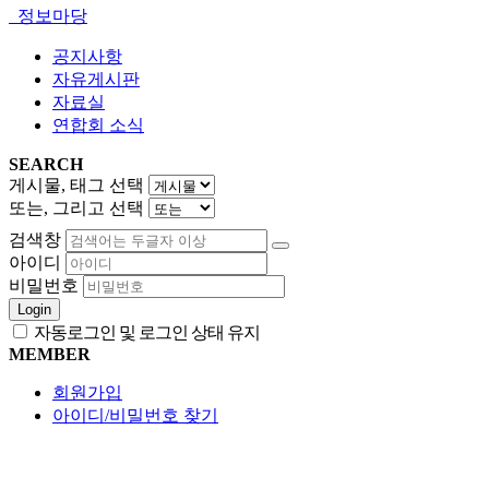
정보마당
공지사항
자유게시판
자료실
연합회 소식
SEARCH
게시물, 태그 선택
또는, 그리고 선택
검색창
아이디
비밀번호
Login
자동로그인 및 로그인 상태 유지
MEMBER
회원가입
아이디/비밀번호 찾기