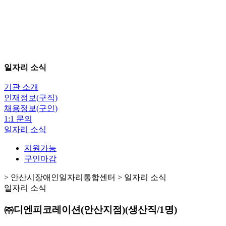
일자리 소식
기관 소개
인재정보(구직)
채용정보(구인)
1:1 문의
일자리 소식
지원가능
구인마감
> 안산시장애인일자리통합센터 > 일자리 소식
일자리 소식
㈜디엔피코레이션(안산지점)(생산직/1명)