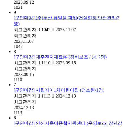
2023.09.12
1021
9
[구인마감] (주)두산 퓨얼셀 파워(건설현장 안전관리/2
명)
최고관리자
1042
2023.11.07
최고관리자
2023.11.07
1042
8
[구인마감] 대주전자재료㈜ (경비보조 / 남, 2명)
최고관리자
1110
2023.09.15
최고관리자
2023.09.15
1110
7
[구인마감] 시립자이1차어린이집 (청소원/1명)
최고관리자
1113
2024.12.13
최고관리자
2024.12.13
1113
6
[구인마감] 안산시육아종합지원센터 (운영보조; 장난감