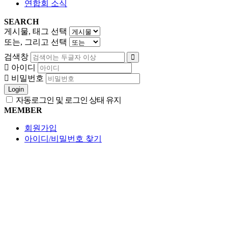
연합회 소식
SEARCH
게시물, 태그 선택
또는, 그리고 선택
검색창
아이디
비밀번호
Login
자동로그인 및 로그인 상태 유지
MEMBER
회원가입
아이디/비밀번호 찾기