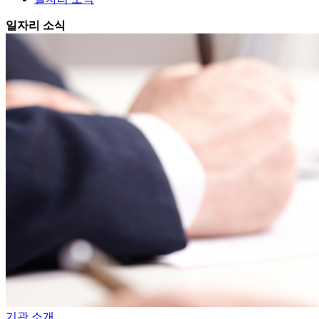
일자리 소식
기관 소개