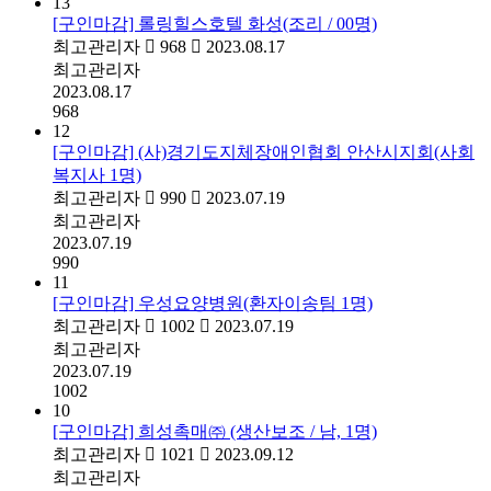
13
[구인마감] 롤링힐스호텔 화성(조리 / 00명)
최고관리자
968
2023.08.17
최고관리자
2023.08.17
968
12
[구인마감] (사)경기도지체장애인협회 안산시지회(사회
복지사 1명)
최고관리자
990
2023.07.19
최고관리자
2023.07.19
990
11
[구인마감] 우성요양병원(환자이송팀 1명)
최고관리자
1002
2023.07.19
최고관리자
2023.07.19
1002
10
[구인마감] 희성촉매㈜ (생산보조 / 남, 1명)
최고관리자
1021
2023.09.12
최고관리자