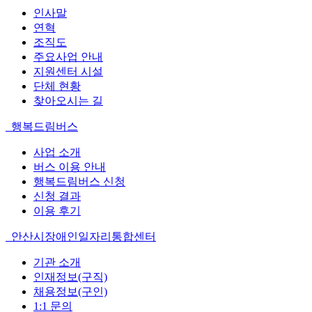
인사말
연혁
조직도
주요사업 안내
지원센터 시설
단체 현황
찾아오시는 길
행복드림버스
사업 소개
버스 이용 안내
행복드림버스 신청
신청 결과
이용 후기
안산시장애인일자리통합센터
기관 소개
인재정보(구직)
채용정보(구인)
1:1 문의