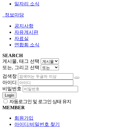
일자리 소식
정보마당
공지사항
자유게시판
자료실
연합회 소식
SEARCH
게시물, 태그 선택
또는, 그리고 선택
검색창
아이디
비밀번호
Login
자동로그인 및 로그인 상태 유지
MEMBER
회원가입
아이디/비밀번호 찾기