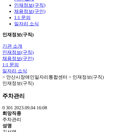
인재정보(구직)
채용정보(구인)
1:1 문의
일자리 소식
인재정보(구직)
기관 소개
인재정보(구직)
채용정보(구인)
1:1 문의
일자리 소식
> 안산시장애인일자리통합센터 > 인재정보(구직)
인재정보(구직)
주차관리
0
301
2023.09.04 16:08
희망직종
주차관리
성명
김선영