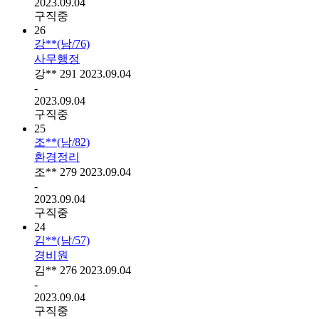
2023.09.04
구직중
26
강**(남/76)
사무행정
강**
291
2023.09.04
-
2023.09.04
구직중
25
조**(남/82)
환경정리
조**
279
2023.09.04
-
2023.09.04
구직중
24
김**(남/57)
경비원
김**
276
2023.09.04
-
2023.09.04
구직중