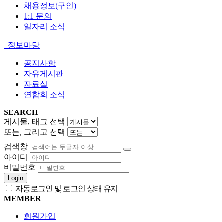
채용정보(구인)
1:1 문의
일자리 소식
정보마당
공지사항
자유게시판
자료실
연합회 소식
SEARCH
게시물, 태그 선택
또는, 그리고 선택
검색창
아이디
비밀번호
Login
자동로그인 및 로그인 상태 유지
MEMBER
회원가입