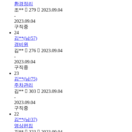
환경정리
조**
279
2023.09.04
-
2023.09.04
구직중
24
김**(남/57)
경비원
김**
276
2023.09.04
-
2023.09.04
구직중
23
김**(남/75)
주차관리
김**
303
2023.09.04
-
2023.09.04
구직중
22
김**(남/37)
영상편집
김**
323
2023.09.04