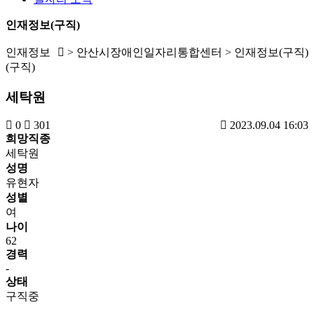
인재정보(구직)
인재정보
> 안산시장애인일자리통합센터 > 인재정보(구직)
(구직)
세탁원
0
301
2023.09.04 16:03
희망직종
세탁원
성명
유현자
성별
여
나이
62
경력
-
상태
구직중