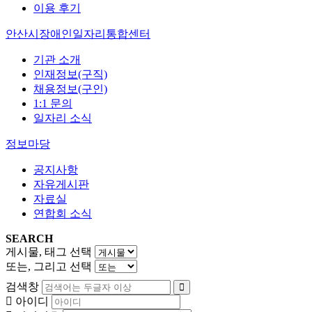
이용 후기
안산시장애인일자리통합센터
기관 소개
인재정보(구직)
채용정보(구인)
1:1 문의
일자리 소식
정보마당
공지사항
자유게시판
자료실
연합회 소식
SEARCH
게시물, 태그 선택
또는, 그리고 선택
검색창
아이디