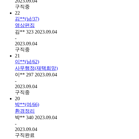
2023.09.04
구직중
22
김**(남/37)
영상편집
김**
323
2023.09.04
-
2023.09.04
구직중
21
이**(남/62)
사무행정(재택희망)
이**
297
2023.09.04
-
2023.09.04
구직중
20
박**(여/66)
환경정리
박**
340
2023.09.04
-
2023.09.04
구직완료