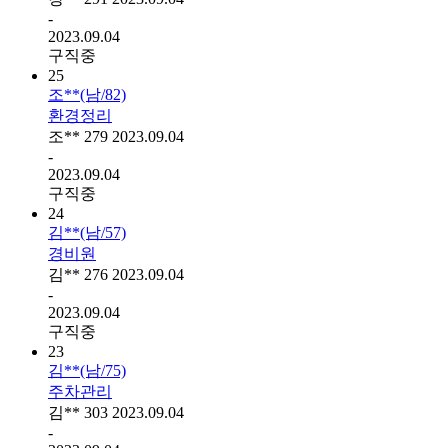
-
2023.09.04
구직중
25
조**(남/82)
환경정리
조**
279
2023.09.04
-
2023.09.04
구직중
24
김**(남/57)
경비원
김**
276
2023.09.04
-
2023.09.04
구직중
23
김**(남/75)
주차관리
김**
303
2023.09.04
-